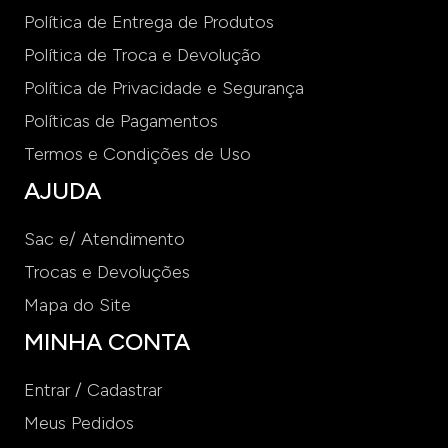
Política de Entrega de Produtos
Política de Troca e Devolução
Política de Privacidade e Segurança
Políticas de Pagamentos
Termos e Condições de Uso
AJUDA
Sac e/ Atendimento
Trocas e Devoluções
Mapa do Site
MINHA CONTA
Entrar / Cadastrar
Meus Pedidos