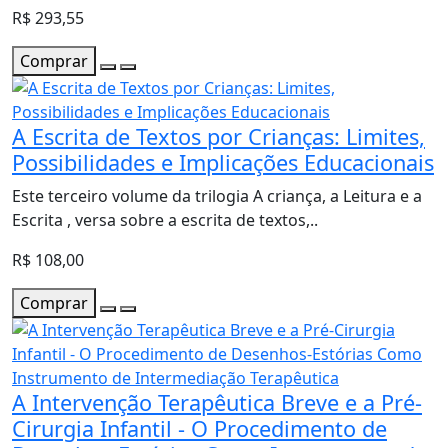
R$ 293,55
Comprar
A Escrita de Textos por Crianças: Limites,
Possibilidades e Implicações Educacionais
Este terceiro volume da trilogia A criança, a Leitura e a
Escrita , versa sobre a escrita de textos,..
R$ 108,00
Comprar
A Intervenção Terapêutica Breve e a Pré-
Cirurgia Infantil - O Procedimento de