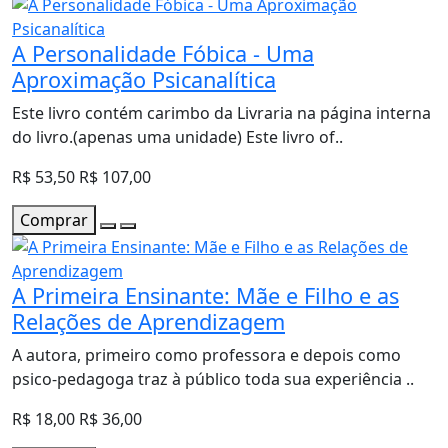
A Personalidade Fóbica - Uma
Aproximação Psicanalítica
Este livro contém carimbo da Livraria na página interna
do livro.(apenas uma unidade) Este livro of..
R$ 53,50
R$ 107,00
Comprar
A Primeira Ensinante: Mãe e Filho e as
Relações de Aprendizagem
A autora, primeiro como professora e depois como
psico-pedagoga traz à público toda sua experiência ..
R$ 18,00
R$ 36,00