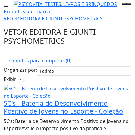
Produtos por marca
VETOR EDITORA E GIUNTI PSYCHOMETRICS
VETOR EDITORA E GIUNTI
PSYCHOMETRICS
Produtos para comparar (0)
Organizar por:
Exibir:
5C's - Bateria de Desenvolvimento
Positivo de Jovens no Esporte - Coleção
5C’s: Bateria de Desenvolvimento Positivo de Jovens no
EsporteAvalie o impacto positivo da prática e..