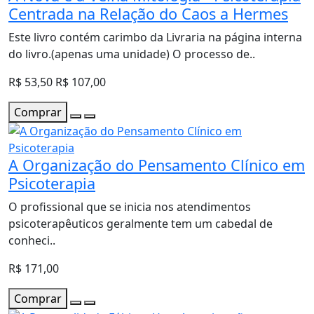
Centrada na Relação do Caos a Hermes
Este livro contém carimbo da Livraria na página interna
do livro.(apenas uma unidade) O processo de..
R$ 53,50
R$ 107,00
Comprar
A Organização do Pensamento Clínico em
Psicoterapia
O profissional que se inicia nos atendimentos
psicoterapêuticos geralmente tem um cabedal de
conheci..
R$ 171,00
Comprar