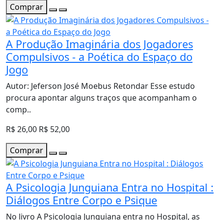
Comprar
A Produção Imaginária dos Jogadores
Compulsivos - a Poética do Espaço do
Jogo
Autor: Jeferson José Moebus Retondar Esse estudo
procura apontar alguns traços que acompanham o
comp..
R$ 26,00
R$ 52,00
Comprar
A Psicologia Junguiana Entra no Hospital :
Diálogos Entre Corpo e Psique
No livro A Psicologia Junguiana entra no Hospital, as