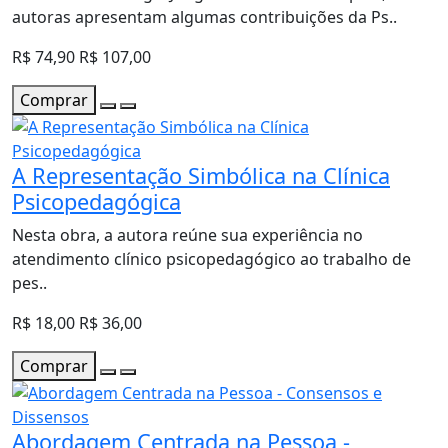
autoras apresentam algumas contribuições da Ps..
R$ 74,90
R$ 107,00
Comprar
A Representação Simbólica na Clínica
Psicopedagógica
Nesta obra, a autora reúne sua experiência no
atendimento clínico psicopedagógico ao trabalho de
pes..
R$ 18,00
R$ 36,00
Comprar
Abordagem Centrada na Pessoa -