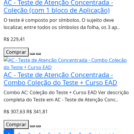
AC - Teste de Atenção Concentrada -
Coleção (com 1 bloco de Aplicação)
O teste é composto por símbolos. O sujeito deve
localizar, entre todos os símbolos da folha, os 3 ap..
R$ 229,41
Comprar
AC - Teste de Atenção Concentrada -
Combo Coleção do Teste + Curso EAD
Combo AC: Coleção do Teste + Curso EAD Ver descrição
completa do Teste em AC - Teste de Atenção Conc..
R$ 307,63
R$ 341,81
Comprar