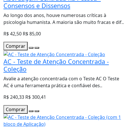
Consensos e Dissensos
Ao longo dos anos, houve numerosas críticas à
psicologia humanista. A maioria são muito fracas e dif..
R$ 42,50
R$ 85,00
Comprar
AC - Teste de Atenção Concentrada -
Coleção
Avalie a atenção concentrada com o Teste AC O Teste
AC é uma ferramenta prática e confiável des..
R$ 240,33
R$ 300,41
Comprar