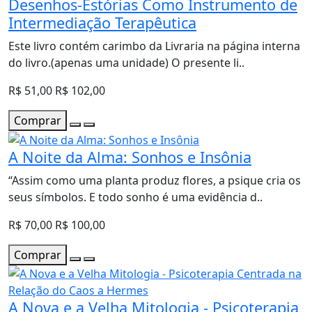
Desenhos-Estórias Como Instrumento de
Intermediação Terapêutica
Este livro contém carimbo da Livraria na página interna
do livro.(apenas uma unidade) O presente li..
R$ 51,00
R$ 102,00
Comprar
A Noite da Alma: Sonhos e Insônia
“Assim como uma planta produz flores, a psique cria os
seus símbolos. E todo sonho é uma evidência d..
R$ 70,00
R$ 100,00
Comprar
A Nova e a Velha Mitologia - Psicoterapia