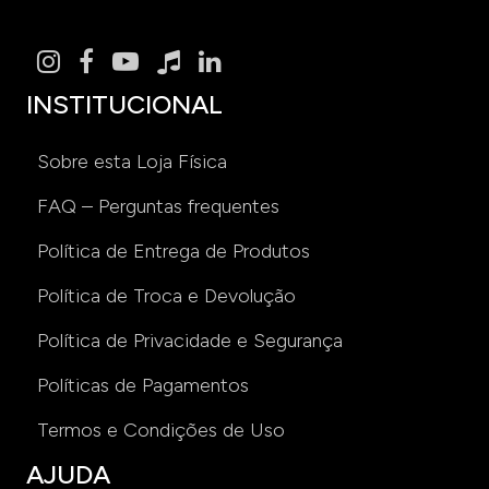
INSTITUCIONAL
Sobre esta Loja Física
FAQ – Perguntas frequentes
Política de Entrega de Produtos
Política de Troca e Devolução
Política de Privacidade e Segurança
Políticas de Pagamentos
Termos e Condições de Uso
AJUDA