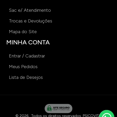
Sac e/ Atendimento
Trocas e Devoluções
Mapa do Site
MINHA CONTA
Entrar / Cadastrar
Meus Pedidos
Lista de Desejos
© 2026 . Todos os direitos reservados. PSICOVITA: