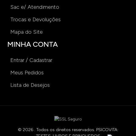
Sac e/ Atendimento
Trocas e Devoluções
Mapa do Site
MINHA CONTA
Entrar / Cadastrar
Meus Pedidos
Lista de Desejos
© 2026 . Todos os direitos reservados. PSICOVITA: