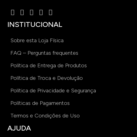
INSTITUCIONAL
Sobre esta Loja Física
FAQ – Perguntas frequentes
Política de Entrega de Produtos
Política de Troca e Devolução
Política de Privacidade e Segurança
Políticas de Pagamentos
Termos e Condições de Uso
AJUDA