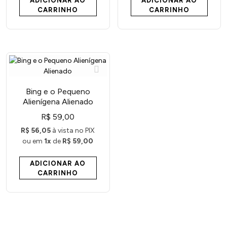
ADICIONAR AO
ADICIONAR AO
CARRINHO
CARRINHO
Bing e o Pequeno
Alienígena Alienado
R$ 59,00
R$ 56,05
à vista no PIX
ou em
1x
de
R$ 59,00
ADICIONAR AO
CARRINHO