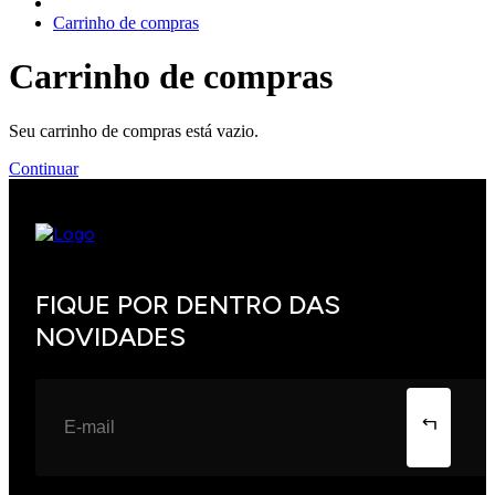
Carrinho de compras
Carrinho de compras
Seu carrinho de compras está vazio.
Continuar
FIQUE POR DENTRO DAS
NOVIDADES