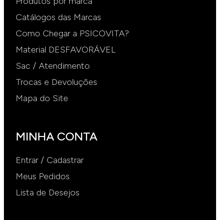
Produtos por marca
Catálogos das Marcas
Como Chegar a PSICOVITA?
Material DESFAVORÁVEL
Sac / Atendimento
Trocas e Devoluções
Mapa do Site
MINHA CONTA
Entrar / Cadastrar
Meus Pedidos
Lista de Desejos