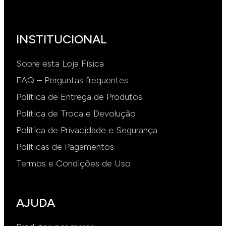
INSTITUCIONAL
Sobre esta Loja Física
FAQ – Perguntas frequentes
Política de Entrega de Produtos
Política de Troca e Devolução
Política de Privacidade e Segurança
Políticas de Pagamentos
Termos e Condições de Uso
AJUDA