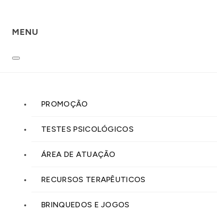
MENU
PROMOÇÃO
TESTES PSICOLÓGICOS
ÁREA DE ATUAÇÃO
RECURSOS TERAPÊUTICOS
BRINQUEDOS E JOGOS