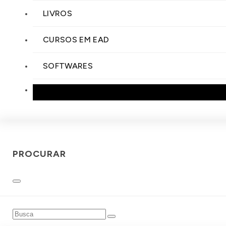
LIVROS
CURSOS EM EAD
SOFTWARES
PROCURAR