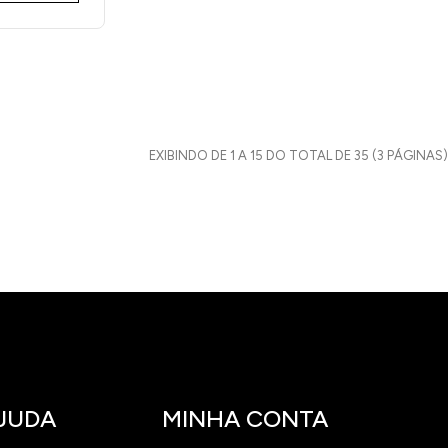
EXIBINDO DE 1 A 15 DO TOTAL DE 35 (3 PÁGINAS)
JUDA
MINHA CONTA