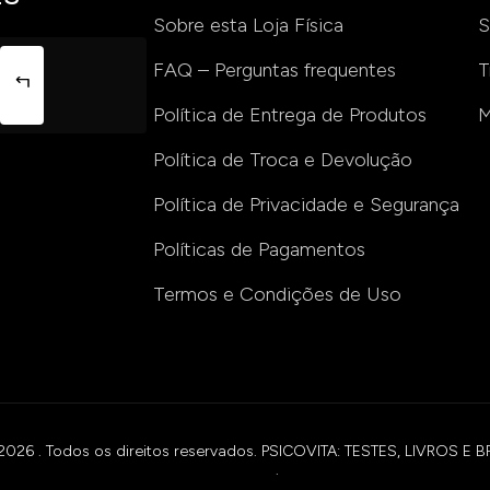
Sobre esta Loja Física
S
FAQ – Perguntas frequentes
T
Política de Entrega de Produtos
M
Política de Troca e Devolução
Política de Privacidade e Segurança
Políticas de Pagamentos
Termos e Condições de Uso
2026 . Todos os direitos reservados. PSICOVITA: TESTES, LIVROS 
.