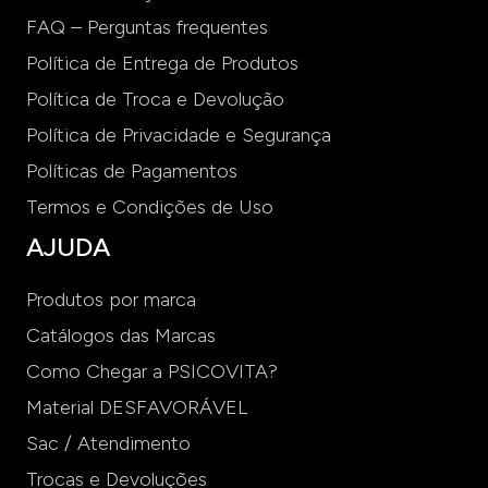
FAQ – Perguntas frequentes
Política de Entrega de Produtos
Política de Troca e Devolução
Política de Privacidade e Segurança
Políticas de Pagamentos
Termos e Condições de Uso
AJUDA
Produtos por marca
Catálogos das Marcas
Como Chegar a PSICOVITA?
Material DESFAVORÁVEL
Sac / Atendimento
Trocas e Devoluções