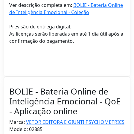
Ver descrição completa em:
BOLIE - Bateria Online
de Inteligência Emocional - Coleção
Previsão de entrega digital:
As licenças serão liberadas em até 1 dia útil após a
confirmação do pagamento.
BOLIE - Bateria Online de
Inteligência Emocional - QoE
- Aplicação online
Marca:
VETOR EDITORA E GIUNTI PSYCHOMETRICS
Modelo: 02885