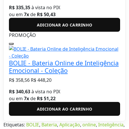
R$ 335,35
à vista no PIX
ou em
7x
de
R$ 50,43
ADICIONAR AO CARRINHO
PROMOÇÃO
BOLIE - Bateria Online de Inteligência
Emocional - Coleção
R$ 358,56
R$ 448,20
R$ 340,63
à vista no PIX
ou em
7x
de
R$ 51,22
ADICIONAR AO CARRINHO
Etiquetas:
BOLIE
,
Bateria
,
Aplicação
,
online
,
Inteligência
,