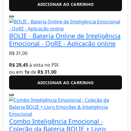
ADICIONAR AO CARRINHO
BOLIE - Bateria Online de Inteligência
Emocional - QoRE - Aplicação online
R$ 31,00
R$ 29,45
à vista no PIX
ou em
1x
de
R$ 31,00
ADICIONAR AO CARRINHO
Combo Inteligência Emocional -
Coleção da Bateria BOLIE + Livro