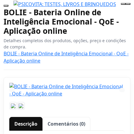
BOLIE - Bateria Online de
Inteligência Emocional - QoE -
Aplicação online
Detalhes completos dos produtos, opções, preço e condições
de compra.
BOLIE - Bateria Online de Inteligência Emocional - QoE -
Aplicação online
Descrição
Comentários (0)