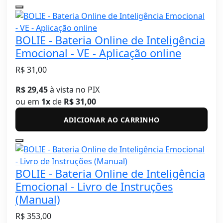
BOLIE - Bateria Online de Inteligência
Emocional - VE - Aplicação online
R$ 31,00
R$ 29,45
à vista no PIX
ou em
1x
de
R$ 31,00
ADICIONAR AO CARRINHO
BOLIE - Bateria Online de Inteligência
Emocional - Livro de Instruções
(Manual)
R$ 353,00