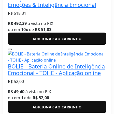
Emoções & Inteligência Emocional
R$ 518,31
R$ 492,39
à vista no PIX
ou em
10x
de
R$ 51,83
ADICIONAR AO CARRINHO
BOLIE - Bateria Online de Inteligência
Emocional - TOHE - Aplicação online
R$ 52,00
R$ 49,40
à vista no PIX
ou em
1x
de
R$ 52,00
ADICIONAR AO CARRINHO