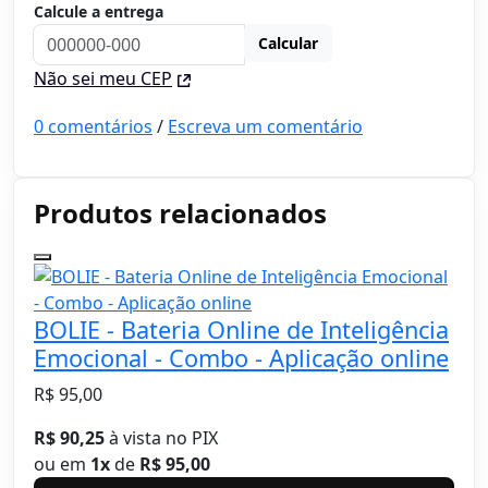
Calcule a entrega
Calcular
Não sei meu CEP
0 comentários
/
Escreva um comentário
Produtos relacionados
BOLIE - Bateria Online de Inteligência
Emocional - Combo - Aplicação online
R$ 95,00
R$ 90,25
à vista no PIX
ou em
1x
de
R$ 95,00