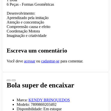
6 Peças - Formas Geométricas
Desenvolvimento:
Aprendizado pela imitação
Atenção e concentração
Compreensão causa e efeito
Coordenação Motora
Imaginação e criatividade
Escreva um comentário
Você deve
acessar
ou
cadastrar-se
para comentar.
Bola super de encaixar
Marca:
KENDY BRINQUEDOS
Modelo: 7899869203492
Disponibilidade: Em estoque