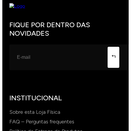
FIQUE POR DENTRO DAS
NOVIDADES
INSTITUCIONAL
Sobre esta Loja Física
FAQ – Perguntas frequentes