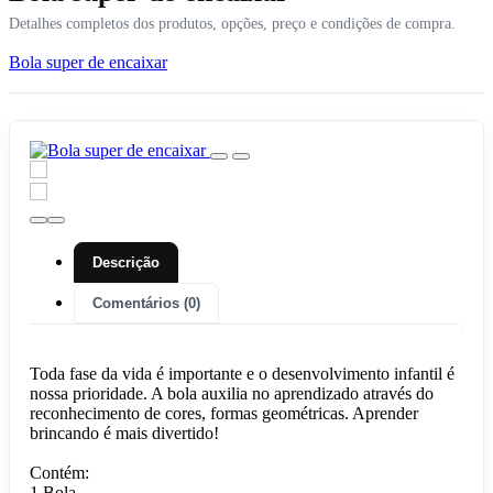
Detalhes completos dos produtos, opções, preço e condições de compra.
Bola super de encaixar
Descrição
Comentários (0)
Toda fase da vida é importante e o desenvolvimento infantil é
nossa prioridade. A bola auxilia no aprendizado através do
reconhecimento de cores, formas geométricas. Aprender
brincando é mais divertido!
Contém:
1 Bola