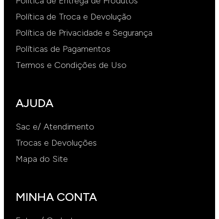
Política de Entrega de Produtos
Política de Troca e Devolução
Política de Privacidade e Segurança
Políticas de Pagamentos
Termos e Condições de Uso
AJUDA
Sac e/ Atendimento
Trocas e Devoluções
Mapa do Site
MINHA CONTA