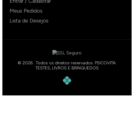
Entrar / Cadastrar
Meus Pedidos
Lista de Desejos
© 2026 . Todos os direitos reservados. PSICOVITA:
TESTES, LIVROS E BRINQUEDOS
.