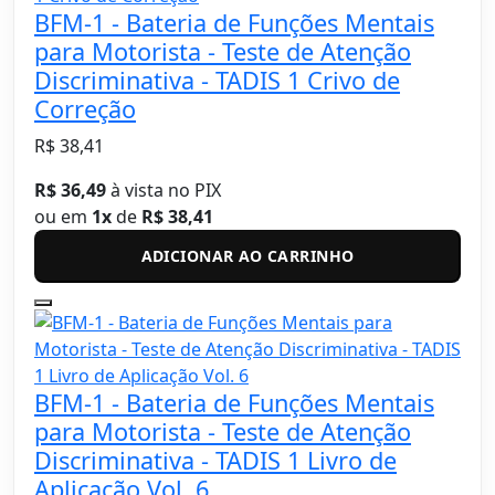
BFM-1 - Bateria de Funções Mentais
para Motorista - Teste de Atenção
Discriminativa - TADIS 1 Crivo de
Correção
R$ 38,41
R$ 36,49
à vista no PIX
ou em
1x
de
R$ 38,41
ADICIONAR AO CARRINHO
BFM-1 - Bateria de Funções Mentais
para Motorista - Teste de Atenção
Discriminativa - TADIS 1 Livro de
Aplicação Vol. 6