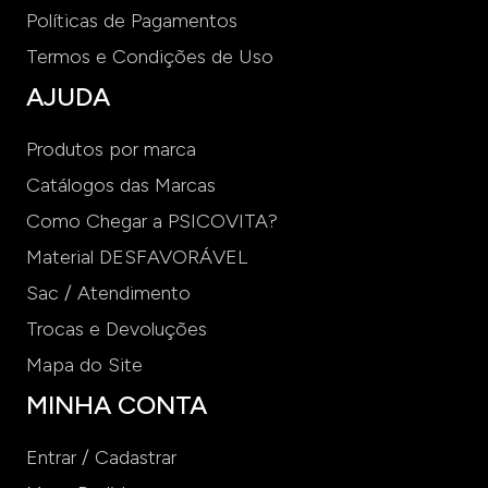
Políticas de Pagamentos
Termos e Condições de Uso
AJUDA
Produtos por marca
Catálogos das Marcas
Como Chegar a PSICOVITA?
Material DESFAVORÁVEL
Sac / Atendimento
Trocas e Devoluções
Mapa do Site
MINHA CONTA
Entrar / Cadastrar