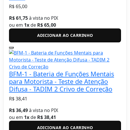
R$ 65,00
R$ 61,75
à vista no PIX
ou em
1x
de
R$ 65,00
ADICIONAR AO CARRINHO
BFM-1 - Bateria de Funções Mentais
para Motorista - Teste de Atenção
Difusa - TADIM 2 Crivo de Correção
R$ 38,41
R$ 36,49
à vista no PIX
ou em
1x
de
R$ 38,41
ADICIONAR AO CARRINHO