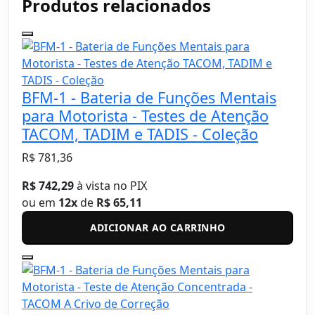
Produtos relacionados
BFM-1 - Bateria de Funções Mentais
para Motorista - Testes de Atenção
TACOM, TADIM e TADIS - Coleção
R$ 781,36
R$ 742,29
à vista no PIX
ou em
12x
de
R$ 65,11
ADICIONAR AO CARRINHO