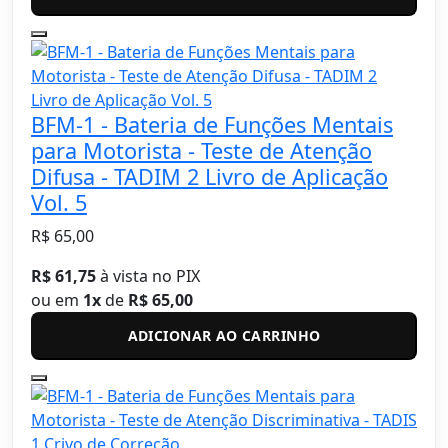
BFM-1 - Bateria de Funções Mentais
para Motorista - Teste de Atenção
Difusa - TADIM 2 Livro de Aplicação
Vol. 5
R$ 65,00
R$ 61,75
à vista no PIX
ou em
1x
de
R$ 65,00
ADICIONAR AO CARRINHO