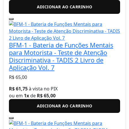
ADICIONAR AO CARRINHO
BFM-1 - Bateria de Funções Mentais
para Motorista - Teste de Atenção
Discriminativa - TADIS 2 Livro de
Aplicação Vol. 7
R$ 65,00
R$ 61,75
à vista no PIX
ou em
1x
de
R$ 65,00
ADICIONAR AO CARRINHO