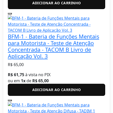
ADICIONAR AO CARRINHO
BFM-1 - Bateria de Funções Mentais
para Motorista - Teste de Atenção
Concentrada - TACOM B Livro de
Aplicação Vol. 3
R$ 65,00
R$ 61,75
à vista no PIX
ou em
1x
de
R$ 65,00
ADICIONAR AO CARRINHO