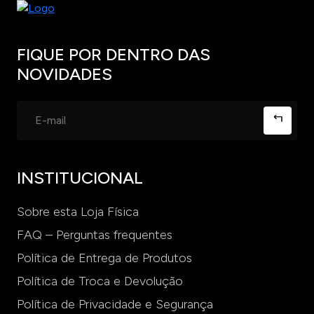
FIQUE POR DENTRO DAS
NOVIDADES
INSTITUCIONAL
Sobre esta Loja Física
FAQ – Perguntas frequentes
Política de Entrega de Produtos
Política de Troca e Devolução
Política de Privacidade e Segurança