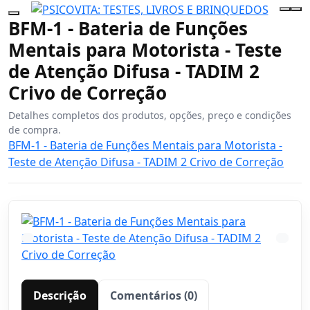
BFM-1 - Bateria de Funções
Mentais para Motorista - Teste
de Atenção Difusa - TADIM 2
Crivo de Correção
Detalhes completos dos produtos, opções, preço e condições
de compra.
BFM-1 - Bateria de Funções Mentais para Motorista -
Teste de Atenção Difusa - TADIM 2 Crivo de Correção
Descrição
Comentários (0)