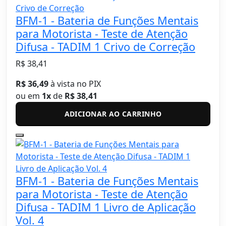
BFM-1 - Bateria de Funções Mentais
para Motorista - Teste de Atenção
Difusa - TADIM 1 Crivo de Correção
R$ 38,41
R$ 36,49
à vista no PIX
ou em
1x
de
R$ 38,41
ADICIONAR AO CARRINHO
BFM-1 - Bateria de Funções Mentais
para Motorista - Teste de Atenção
Difusa - TADIM 1 Livro de Aplicação
Vol. 4