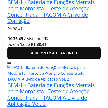
BFM-1 - Bateria de Funções Mentais
para Motorista - Teste de Atenção
Concentrada - TACOM A Crivo de
Correção
R$ 38,41
R$ 36,49
à vista no PIX
ou em
1x
de
R$ 38,41
ADICIONAR AO CARRINHO
BFM-1 - Bateria de Funções Mentais
para Motorista - Teste de Atenção
Concentrada - TACOM A Livro de
Aplicação Vol. 2