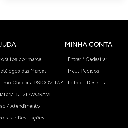
JUDA
MINHA CONTA
rodutos por marca
Entrar / Cadastrar
atálogos das Marcas
Meus Pedidos
omo Chegar a PSICOVITA?
Lista de Desejos
aterial DESFAVORÁVEL
ac / Atendimento
rocas e Devoluções