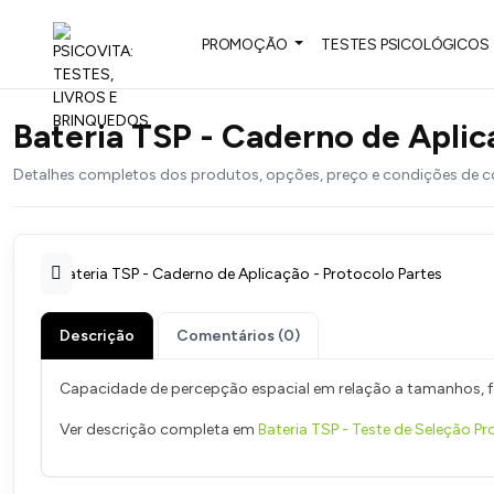
PROMOÇÃO
TESTES PSICOLÓGICOS
Bateria TSP - Caderno de Aplic
Detalhes completos dos produtos, opções, preço e condições de 
Descrição
Comentários (0)
Capacidade de percepção espacial em relação a tamanhos, f
Ver descrição completa em
Bateria TSP - Teste de Seleção Prof