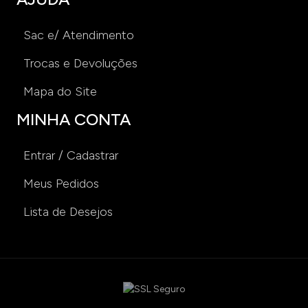
Sac e/ Atendimento
Trocas e Devoluções
Mapa do Site
MINHA CONTA
Entrar / Cadastrar
Meus Pedidos
Lista de Desejos