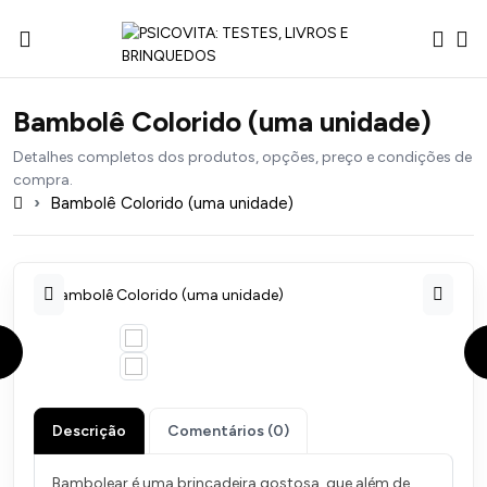
Bambolê Colorido (uma unidade)
Detalhes completos dos produtos, opções, preço e condições de
compra.
Bambolê Colorido (uma unidade)
Descrição
Comentários (0)
Bambolear é uma brincadeira gostosa, que além de