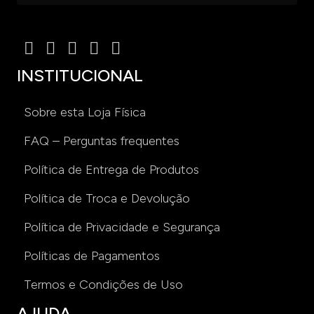
INSTITUCIONAL
Sobre esta Loja Física
FAQ – Perguntas frequentes
Política de Entrega de Produtos
Política de Troca e Devolução
Política de Privacidade e Segurança
Políticas de Pagamentos
Termos e Condições de Uso
AJUDA