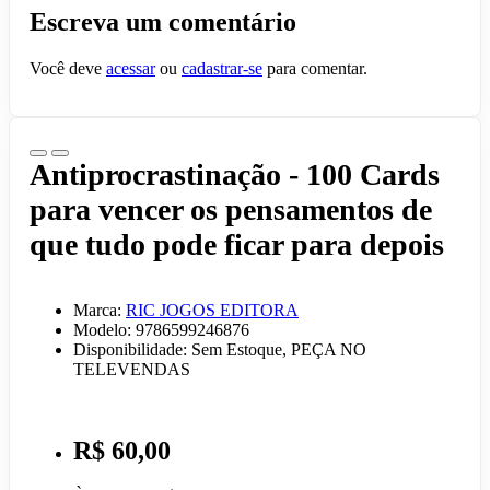
Escreva um comentário
Você deve
acessar
ou
cadastrar-se
para comentar.
Antiprocrastinação - 100 Cards
para vencer os pensamentos de
que tudo pode ficar para depois
Marca:
RIC JOGOS EDITORA
Modelo: 9786599246876
Disponibilidade: Sem Estoque, PEÇA NO
TELEVENDAS
R$ 60,00