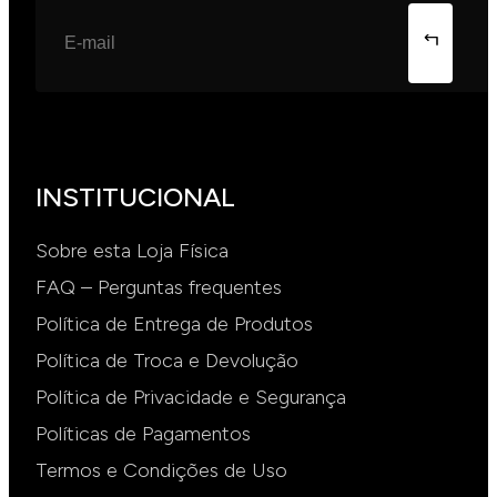
INSTITUCIONAL
Sobre esta Loja Física
FAQ – Perguntas frequentes
Política de Entrega de Produtos
Política de Troca e Devolução
Política de Privacidade e Segurança
Políticas de Pagamentos
Termos e Condições de Uso