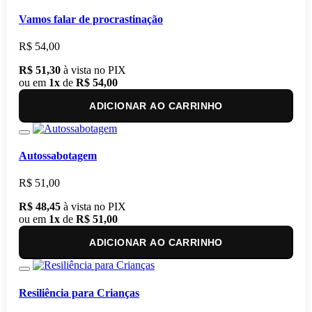
Vamos falar de procrastinação
R$ 54,00
R$ 51,30
à vista no PIX
ou em
1x
de
R$ 54,00
ADICIONAR AO CARRINHO
Autossabotagem
R$ 51,00
R$ 48,45
à vista no PIX
ou em
1x
de
R$ 51,00
ADICIONAR AO CARRINHO
Resiliência para Crianças