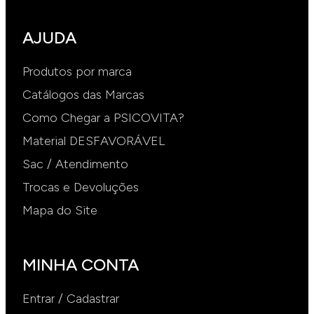
AJUDA
Produtos por marca
Catálogos das Marcas
Como Chegar a PSICOVITA?
Material DESFAVORÁVEL
Sac / Atendimento
Trocas e Devoluções
Mapa do Site
MINHA CONTA
Entrar / Cadastrar