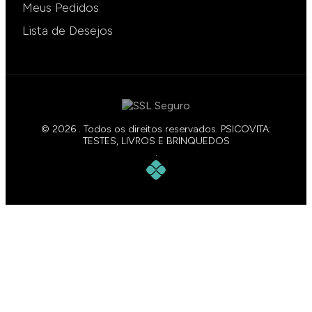
Meus Pedidos
Lista de Desejos
© 2026 . Todos os direitos reservados. PSICOVITA:
TESTES, LIVROS E BRINQUEDOS
.