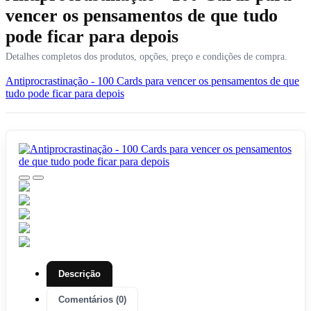
vencer os pensamentos de que tudo
pode ficar para depois
Detalhes completos dos produtos, opções, preço e condições de compra.
Antiprocrastinação - 100 Cards para vencer os pensamentos de que
tudo pode ficar para depois
Descrição
Comentários (0)