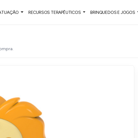
 ATUAÇÃO
RECURSOS TERAPÊUTICOS
BRINQUEDOS E JOGOS
compra.