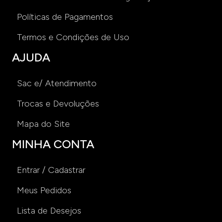
Políticas de Pagamentos
Termos e Condições de Uso
AJUDA
Sac e/ Atendimento
Trocas e Devoluções
Mapa do Site
MINHA CONTA
Entrar / Cadastrar
Meus Pedidos
Lista de Desejos