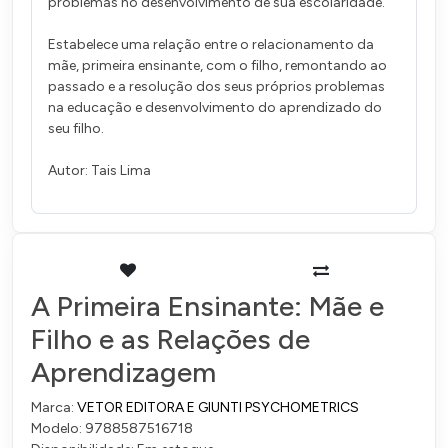
problemas no desenvolvimento de sua escolaridade.
Estabelece uma relação entre o relacionamento da
mãe, primeira ensinante, com o filho, remontando ao
passado e a resolução dos seus próprios problemas
na educação e desenvolvimento do aprendizado do
seu filho.
Autor: Tais Lima
A Primeira Ensinante: Mãe e
Filho e as Relações de
Aprendizagem
Marca:
VETOR EDITORA E GIUNTI PSYCHOMETRICS
Modelo: 9788587516718