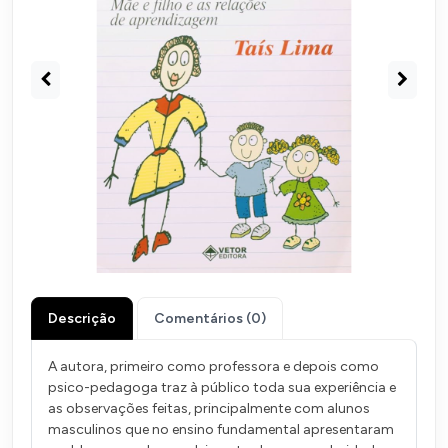
Descrição
Comentários (0)
A autora, primeiro como professora e depois como
psico-pedagoga traz à público toda sua experiência e
as observações feitas, principalmente com alunos
masculinos que no ensino fundamental apresentaram