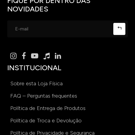
FIQUE POR DENTRO DAS
NOVIDADES
INSTITUCIONAL
Sobre esta Loja Física
FAQ – Perguntas frequentes
Política de Entrega de Produtos
Política de Troca e Devolução
Política de Privacidade e Segurança