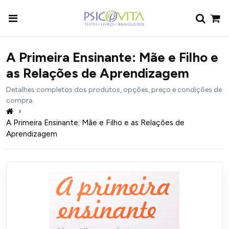
A Primeira Ensinante: Mãe e Filho e
as Relações de Aprendizagem
Detalhes completos dos produtos, opções, preço e condições de
compra.
A Primeira Ensinante: Mãe e Filho e as Relações de
Aprendizagem