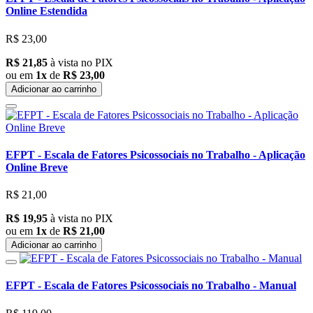
Online Estendida
R$ 23,00
R$ 21,85
à vista no PIX
ou em
1x
de
R$ 23,00
Adicionar ao carrinho
EFPT - Escala de Fatores Psicossociais no Trabalho - Aplicação
Online Breve
R$ 21,00
R$ 19,95
à vista no PIX
ou em
1x
de
R$ 21,00
Adicionar ao carrinho
EFPT - Escala de Fatores Psicossociais no Trabalho - Manual