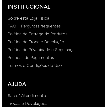
INSTITUCIONAL
Sobre esta Loja Física
FAQ – Perguntas frequentes
Política de Entrega de Produtos
Política de Troca e Devolução
Política de Privacidade e Segurança
Políticas de Pagamentos
Termos e Condições de Uso
AJUDA
Sac e/ Atendimento
Trocas e Devoluções