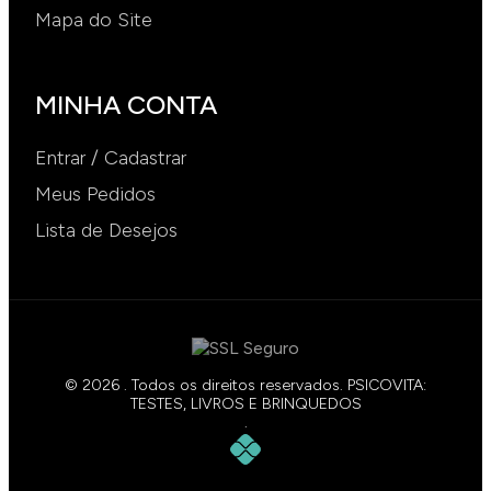
Mapa do Site
MINHA CONTA
Entrar / Cadastrar
Meus Pedidos
Lista de Desejos
© 2026 . Todos os direitos reservados. PSICOVITA:
TESTES, LIVROS E BRINQUEDOS
.