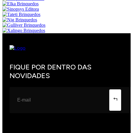
FIQUE POR DENTRO DAS
NOVIDADES