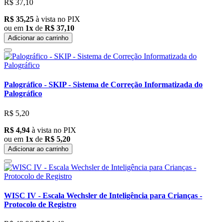
R$ 37,10
R$ 35,25
à vista no PIX
ou em
1x
de
R$ 37,10
Adicionar ao carrinho
Palográfico - SKIP - Sistema de Correção Informatizada do
Palográfico
R$ 5,20
R$ 4,94
à vista no PIX
ou em
1x
de
R$ 5,20
Adicionar ao carrinho
WISC IV - Escala Wechsler de Inteligência para Crianças -
Protocolo de Registro